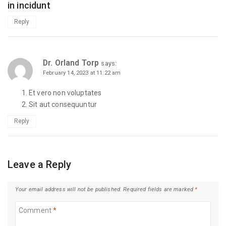
in incidunt
Reply
Dr. Orland Torp
says:
February 14, 2023 at 11:22 am
Et vero non voluptates
Sit aut consequuntur
Reply
Leave a Reply
Your email address will not be published.
Required fields are marked
*
Comment
*