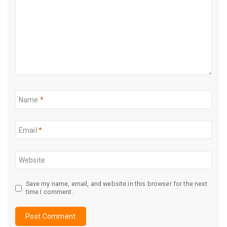
Name
*
Email
*
Website
Save my name, email, and website in this browser for the next
time I comment.