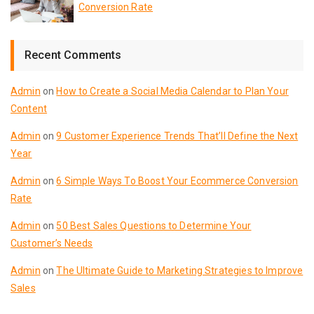
Conversion Rate
Recent Comments
Admin
on
How to Create a Social Media Calendar to Plan Your
Content
Admin
on
9 Customer Experience Trends That’ll Define the Next
Year
Admin
on
6 Simple Ways To Boost Your Ecommerce Conversion
Rate
Admin
on
50 Best Sales Questions to Determine Your
Customer’s Needs
Admin
on
The Ultimate Guide to Marketing Strategies to Improve
Sales