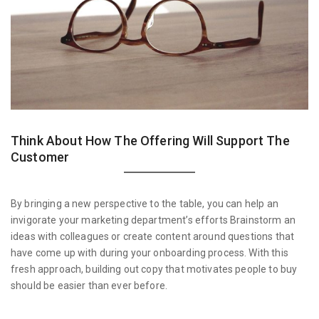
Think About How The Offering Will Support The
Customer
By bringing a new perspective to the table, you can help an
invigorate your marketing department’s efforts Brainstorm an
ideas with colleagues or create content around questions that
have come up with during your onboarding process. With this
fresh approach, building out copy that motivates people to buy
should be easier than ever before.