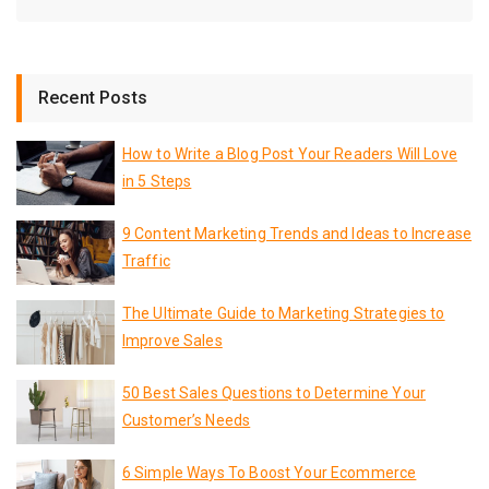
Recent Posts
How to Write a Blog Post Your Readers Will Love
in 5 Steps
9 Content Marketing Trends and Ideas to Increase
Traffic
The Ultimate Guide to Marketing Strategies to
Improve Sales
50 Best Sales Questions to Determine Your
Customer’s Needs
6 Simple Ways To Boost Your Ecommerce