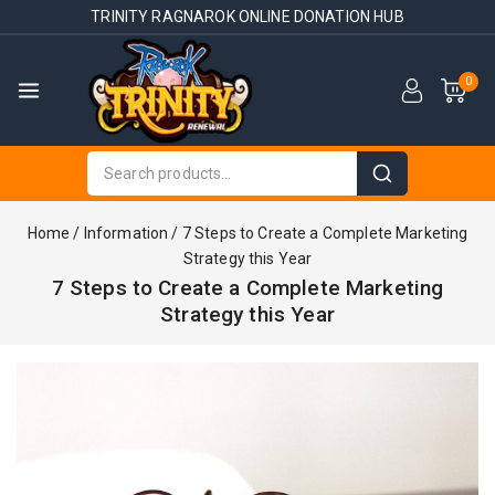
TRINITY RAGNAROK ONLINE DONATION HUB
0
Home
/
Information
/
7 Steps to Create a Complete Marketing
Strategy this Year
7 Steps to Create a Complete Marketing
Strategy this Year