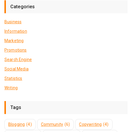
Categories
Business
Information
Marketing
Promotions
Search Engine
Social Media
Statistics
Writing
Tags
Blogging
(4)
Community
(6)
Copywriting
(4)